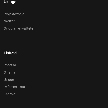
Usluge
Projektovanje
Nadzor
Osiguranje kvalitete
Linkovi
Početna
O nama
Usluge
Referens Lista
Kontakt