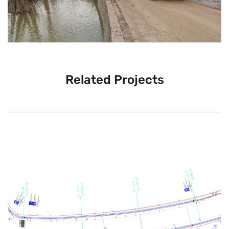
Related Projects