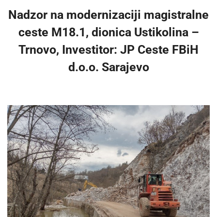
Nadzor na modernizaciji magistralne
ceste M18.1, dionica Ustikolina –
Trnovo, Investitor: JP Ceste FBiH
d.o.o. Sarajevo