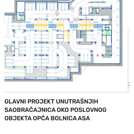
GLAVNI PROJEKT UNUTRAŠNJIH
SAOBRAĆAJNICA OKO POSLOVNOG
OBJEKTA OPĆA BOLNICA ASA