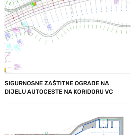
SIGURNOSNE ZAŠTITNE OGRADE NA
DIJELU AUTOCESTE NA KORIDORU VC